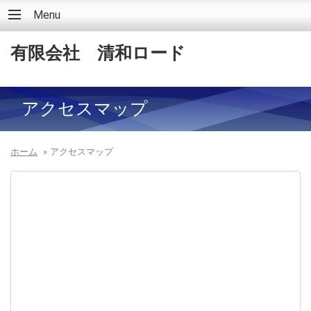
Menu
有限会社 清和ロード
アクセスマップ
ホーム
»
アクセスマップ