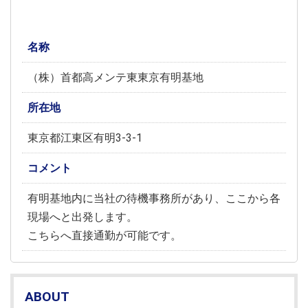
名称
（株）首都高メンテ東東京有明基地
所在地
東京都江東区有明3-3-1
コメント
有明基地内に当社の待機事務所があり、ここから各
現場へと出発します。
こちらへ直接通勤が可能です。
ABOUT